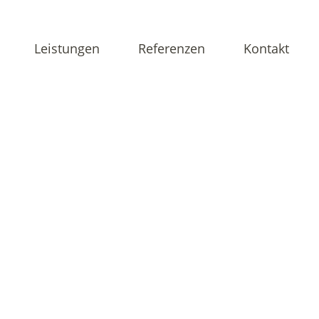
Leistungen
Referenzen
Kontakt