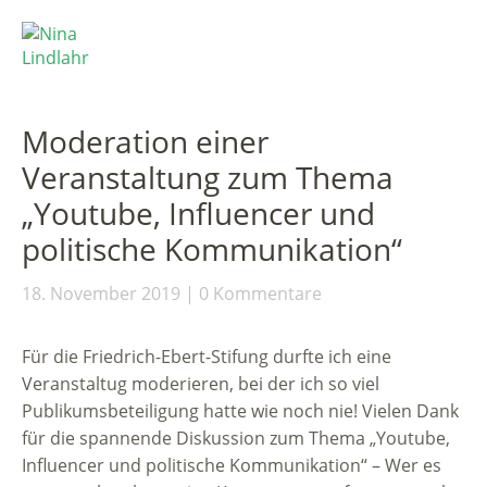
Moderation einer
Veranstaltung zum Thema
„Youtube, Influencer und
politische Kommunikation“
18. November 2019
0 Kommentare
Für die Friedrich-Ebert-Stifung durfte ich eine
Veranstaltug moderieren, bei der ich so viel
Publikumsbeteiligung hatte wie noch nie! Vielen Dank
für die spannende Diskussion zum Thema „Youtube,
Influencer und politische Kommunikation“ – Wer es