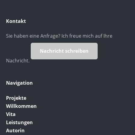
Kontakt
Sie haben eine Anfrage? Ich freue mich auf Ihre
Nachricht schreiben
Nachricht.
Navigation
Projekte
Willkommen
Vita
Leistungen
Autorin