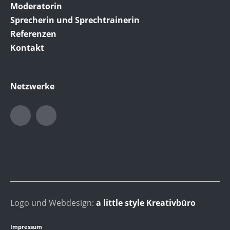
Moderatorin
Sprecherin und Sprechtrainerin
Referenzen
Kontakt
Netzwerke
LinkedIn
Xing
Logo und Webdesign:
a little style Kreativbüro
Impressum