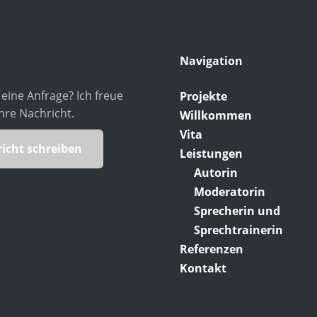
Navigation
eine Anfrage? Ich freue
Projekte
hre Nachricht.
Willkommen
Vita
icht schreiben
Leistungen
Autorin
Moderatorin
Sprecherin und
Sprechtrainerin
Referenzen
Kontakt