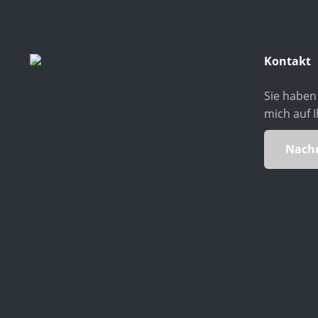
Kontakt
Sie haben 
mich auf I
Nachr