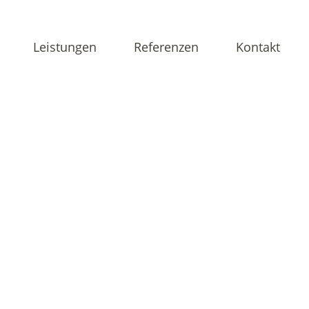
Leistungen
Referenzen
Kontakt