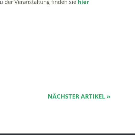
zu der Veranstaltung finden sie
hier
NÄCHSTER ARTIKEL »