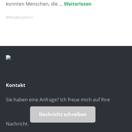
konnten Menschen, die …
Weiterlesen
Moderatorin
Kontakt
Sie haben eine Anfrage? Ich freue mich auf Ihre
Nachricht schreiben
Nachricht.