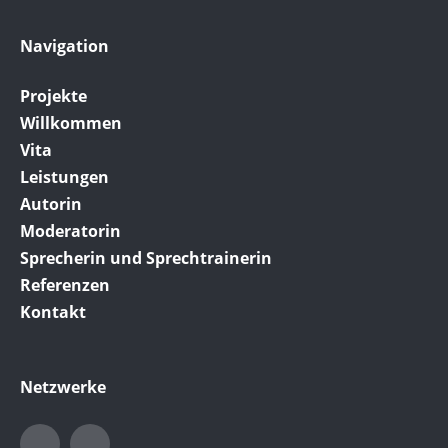
Navigation
Projekte
Willkommen
Vita
Leistungen
Autorin
Moderatorin
Sprecherin und Sprechtrainerin
Referenzen
Kontakt
Netzwerke
LinkedIn
Xing